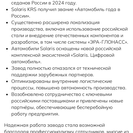
седанов России в 2024 году.
Solaris KRS получил звание «Автомобиль года в
России».
Существенно расширена локализация
производства, включая использование российской
стали и внедрение отечественных компонентов и
разработок, в том числе системы «ЭРА-ГЛОНАСС».
Автомобили Solaris оснащены новой российской
комплексной экосистемой «Solaris. Цифровой
автомобиль».
Завод полностью отказался от технической
поддержки зарубежных партнеров.
Оптимизированы внутренние логистические
процессы, повышена автономность производства.
Возобновлено сотрудничество с ключевыми
российскими поставщиками и привлечены новые
партнёры, обеспечивающие бесперебойную
работу предприятия.
Надежная работа завода стала возможной
благодаря профессионализму сотрудников, многие из