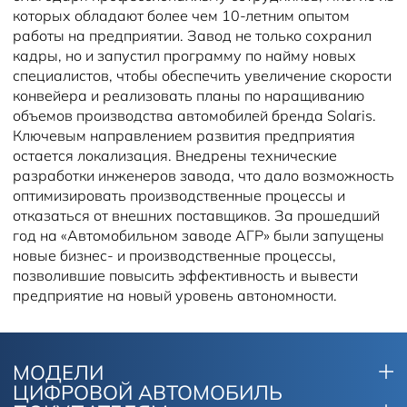
которых обладают более чем 10-летним опытом
работы на предприятии. Завод не только сохранил
кадры, но и запустил программу по найму новых
специалистов, чтобы обеспечить увеличение скорости
конвейера и реализовать планы по наращиванию
объемов производства автомобилей бренда Solaris.
Ключевым направлением развития предприятия
остается локализация. Внедрены технические
разработки инженеров завода, что дало возможность
оптимизировать производственные процессы и
отказаться от внешних поставщиков. За прошедший
год на «Автомобильном заводе АГР» были запущены
новые бизнес- и производственные процессы,
позволившие повысить эффективность и вывести
предприятие на новый уровень автономности.
МОДЕЛИ
ЦИФРОВОЙ АВТОМОБИЛЬ