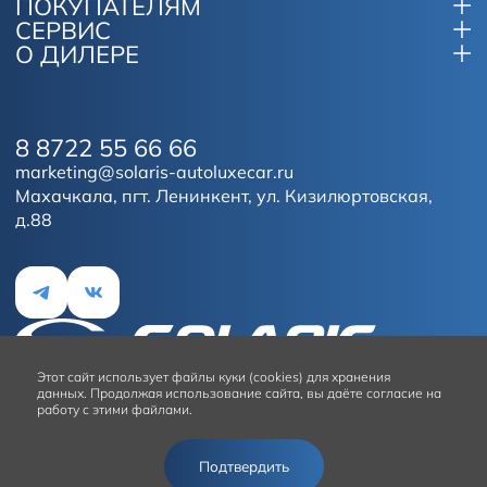
ПОКУПАТЕЛЯМ
СЕРВИС
О ДИЛЕРЕ
8 8722 55 66 66
marketing@solaris-autoluxecar.ru
Махачкала, пгт. Ленинкент, ул. Кизилюртовская,
д.88
Этот сайт
использует файлы куки (cookies) для хранения
данных.
Продолжая использование сайта, вы даёте согласие на
работу с этими файлами.
Условия использования сайта
Подтвердить
© 2026
Solaris