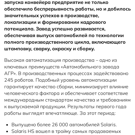
Новости
запуска конвейера предприятие не только
обеспечило беспрерывность работы, но и добилось
значительных успехов в производстве,
локализации и формировании кадрового
потенциала. Завод успешно развивается,
обеспечивая выпуск автомобилей по технологии
полного производственного цикла, включающего
штамповку, сварку, окраску и сборку.
Высокая автоматизация производства – одно из
ключевых преимуществ «Автомобильного завода
АГР». В производственных процессах задействовано
245 роботов. Подобный уровень автоматизации
гарантирует качество сборки, минимизирует влияние
человеческого фактора и обеспечивает соответствие
международным стандартам качества и требованиям
к выпускаемой продукции. Результаты первого года
работы выглядят впечатляюще. За этот период:
Выпущено более 26 000 автомобилей Solaris.
Solaris HS вошел в тройку самых продаваемых