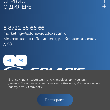
СЕРВИС
О ДИЛЕРЕ
8 8722 55 66 66
marketing@solaris-autoluxecar.ru
Махачкала, пгт. Ленинкент, ул. Кизилюртовская,
д.88
Этот сайт
использует файлы куки (cookies) для хранения
данных.
Продолжая использование сайта, вы даёте согласие на
работу с этими файлами.
Условия использования сайта
Подтвердить
© 2026
Solaris