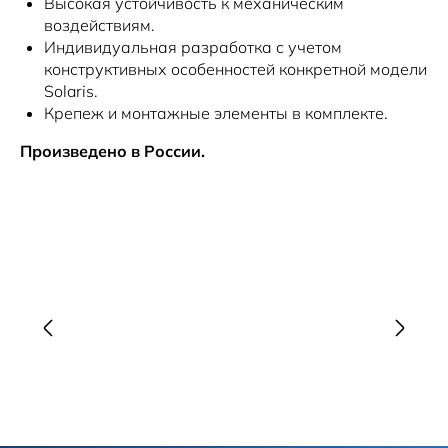
Высокая устойчивость к механическим
воздействиям.
Индивидуальная разработка с учетом
конструктивных особенностей конкретной модели
Solaris.
Крепеж и монтажные элементы в комплекте.
Произведено в России.