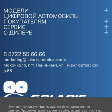
МОДЕЛИ
ЦИФРОВОЙ АВТОМОБИЛЬ
ПОКУПАТЕЛЯМ
СЕРВИС
О ДИЛЕРЕ
8 8722 55 66 66
marketing@solaris-autoluxecar.ru
Махачкала, пгт. Ленинкент, ул. Кизилюртовская,
д.88
Этот сайт
использует файлы куки (cookies) для хранения
данных.
Продолжая использование сайта, вы даёте согласие на