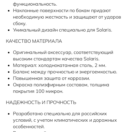
Новости
функциональность.
Наклонные поверхности по бокам придают
необходимую жесткость и защищают от ударов
сбоку.
Уникальный дизайн специально для Solaris.
КАЧЕСТВО МАТЕРИАЛА
Оригинальный аксессуар, соответствующий
высоким стандартам качества Solaris.
Материал: холоднокатанная сталь, 2 мм.
Баланс между прочностью и энергоемкостью.
Повышенная защита от коррозии.
Окраска полиэфирным составом, толщина
покрытия 100 микрон.
НАДЕЖНОСТЬ И ПРОЧНОСТЬ
Разработано специально для российских
условий, с учетом климатических и дорожных
особенностей.