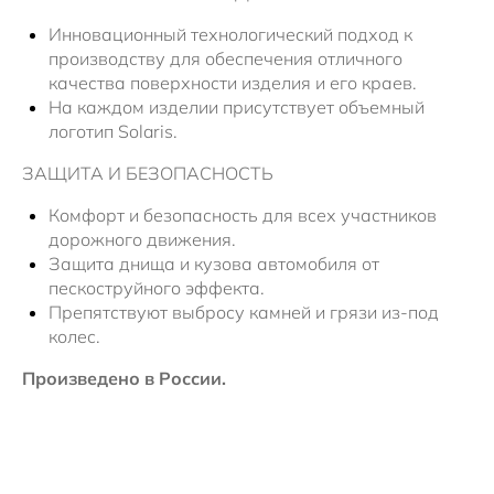
Инновационный технологический подход к
производству для обеспечения отличного
качества поверхности изделия и его краев.
На каждом изделии присутствует объемный
логотип Solaris.
ЗАЩИТА И БЕЗОПАСНОСТЬ
Комфорт и безопасность для всех участников
дорожного движения.
Защита днища и кузова автомобиля от
пескоструйного эффекта.
Препятствуют выбросу камней и грязи из-под
колес.
Произведено в России.