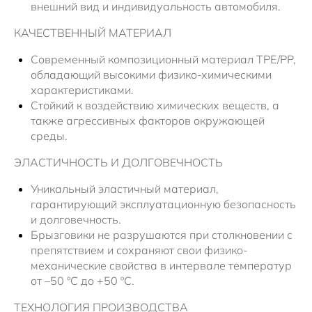
Новости
внешний вид и индивидуальность автомобиля.
КАЧЕСТВЕННЫЙ МАТЕРИАЛ
Современный композиционный материал TPE/PP,
обладающий высокими физико-химическими
характеристиками.
Стойкий к воздействию химических веществ, а
также агрессивных факторов окружающей
среды.
ЭЛАСТИЧНОСТЬ И ДОЛГОВЕЧНОСТЬ
Уникальный эластичный материал,
гарантирующий эксплуатационную безопасность
и долговечность.
Брызговики не разрушаются при столкновении с
препятствием и сохраняют свои физико-
механические свойства в интервале температур
от –50 ºC до +50 ºС.
ТЕХНОЛОГИЯ ПРОИЗВОДСТВА