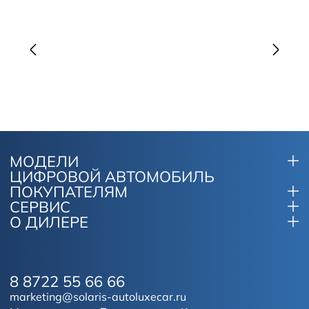
МОДЕЛИ
ЦИФРОВОЙ АВТОМОБИЛЬ
ПОКУПАТЕЛЯМ
СЕРВИС
О ДИЛЕРЕ
8 8722 55 66 66
marketing@solaris-autoluxecar.ru